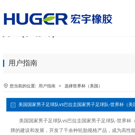
美国国家男子足球队vs
杯（美国）
用户指南
您当前的位置:
用户指南
>
选择世界杯（美国）
美国国家男子足球队vs巴拉圭国家男子足球队-世界杯（美
美国国家男子足球队vs巴拉圭国家男子足球队-世界杯
牌的建设和发展，开发了千余种轮胎规格产品，成为高性