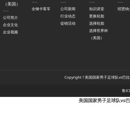
（美国）
全钢卡客车
公司新闻
知识讲堂
招贤纳
行业动态
更换轮胎
公司简介
促销活动
选择轮胎
企业文化
选择世界杯
企业视频
（美国）
Copyright ? 美国国家男子足球队vs巴拉
鲁IC
美国国家男子足球队vs