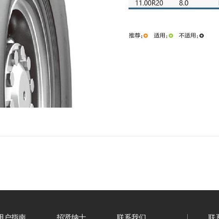
用户指南
招贤纳士
联系我们
联