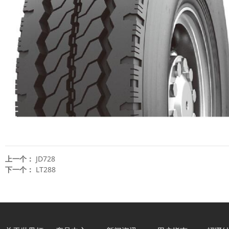
上一个：
JD728
下一个：
LT288