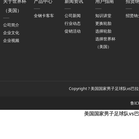
关于世界杯
产品中心
新闻资讯
用户指南
招贤
（美国）
全钢卡客车
公司新闻
知识讲堂
招贤纳
行业动态
更换轮胎
公司简介
促销活动
选择轮胎
企业文化
选择世界杯
企业视频
（美国）
Copyright ? 美国国家男子足球队vs巴拉
鲁IC
美国国家男子足球队vs