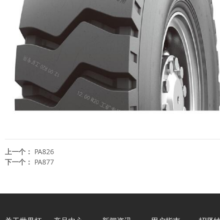
上一个：
PA826
下一个：
PA877