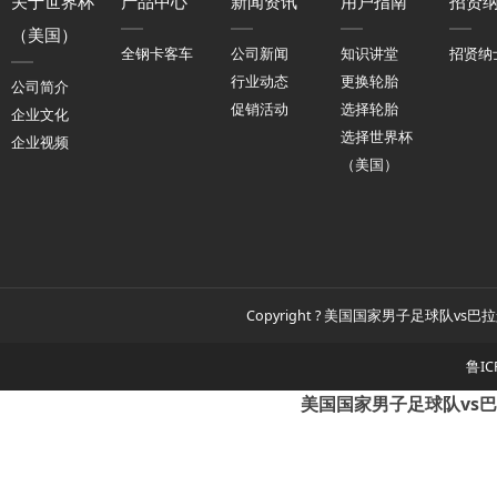
关于世界杯
产品中心
新闻资讯
用户指南
招贤
（美国）
全钢卡客车
公司新闻
知识讲堂
招贤纳
行业动态
更换轮胎
公司简介
促销活动
选择轮胎
企业文化
选择世界杯
企业视频
（美国）
Copyright ? 美国国家男子足球队vs巴拉
鲁IC
美国国家男子足球队vs