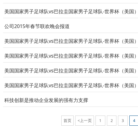
美国国家男子足球队vs巴拉圭国家男子足球队-世界杯（美国）
公司2015年春节联欢晚会报道
美国国家男子足球队vs巴拉圭国家男子足球队-世界杯（美国）顺利
美国国家男子足球队vs巴拉圭国家男子足球队-世界杯（美国）
美国国家男子足球队vs巴拉圭国家男子足球队-世界杯（美国）
美国国家男子足球队vs巴拉圭国家男子足球队-世界杯（美国）
科技创新是推动企业发展的强有力支撑
首页
<上一页
1
2
3
4