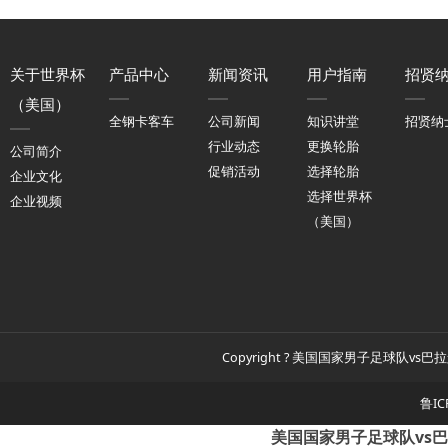
关于世界杯
产品中心
新闻资讯
用户指南
招贤
（美国）
全钢卡客车
公司新闻
知识讲堂
招贤纳
行业动态
更换轮胎
公司简介
促销活动
选择轮胎
企业文化
选择世界杯
企业视频
（美国）
Copyright ? 美国国家男子足球队vs巴拉
鲁IC
美国国家男子足球队vs