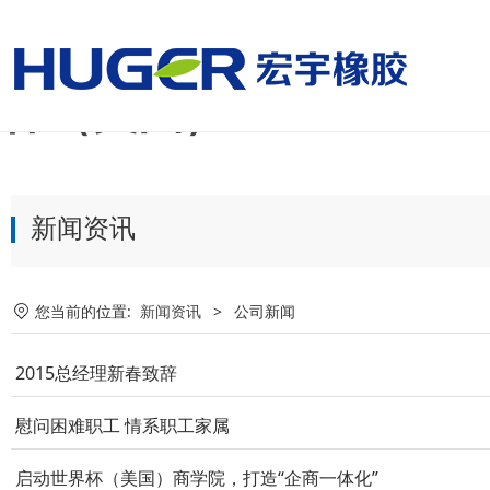
美国国家男子足球队vs
杯（美国）
新闻资讯
您当前的位置:
新闻资讯
>
公司新闻
2015总经理新春致辞
慰问困难职工 情系职工家属
启动世界杯（美国）商学院，打造“企商一体化”