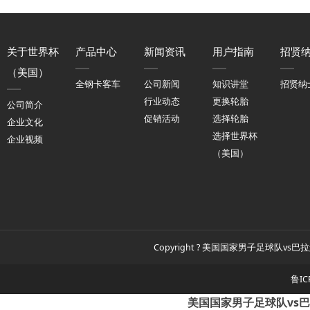
关于世界杯
产品中心
新闻资讯
用户指南
招贤
（美国）
全钢卡客车
公司新闻
知识讲堂
招贤纳
行业动态
更换轮胎
公司简介
促销活动
选择轮胎
企业文化
选择世界杯
企业视频
（美国）
Copyright ? 美国国家男子足球队vs巴拉
鲁IC
美国国家男子足球队vs