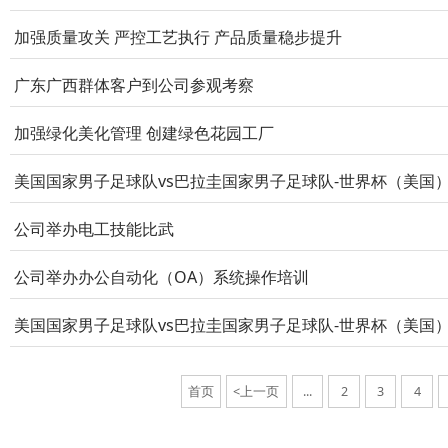
加强质量攻关 严控工艺执行 产品质量稳步提升
广东广西群体客户到公司参观考察
加强绿化美化管理 创建绿色花园工厂
美国国家男子足球队vs巴拉圭国家男子足球队-世界杯（美国
公司举办电工技能比武
公司举办办公自动化（OA）系统操作培训
美国国家男子足球队vs巴拉圭国家男子足球队-世界杯（美国
首页
<上一页
...
2
3
4