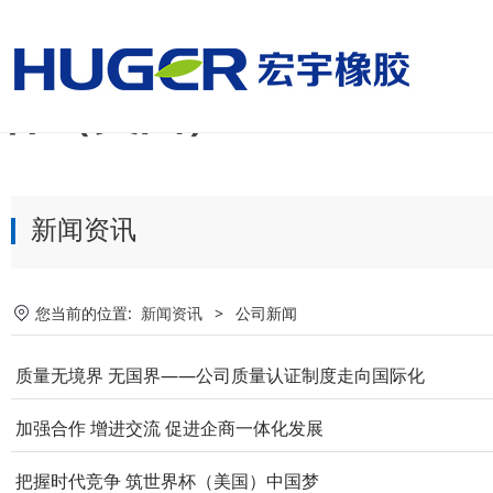
美国国家男子足球队vs
杯（美国）
新闻资讯
您当前的位置:
新闻资讯
>
公司新闻
质量无境界 无国界——公司质量认证制度走向国际化
加强合作 增进交流 促进企商一体化发展
把握时代竞争 筑世界杯（美国）中国梦