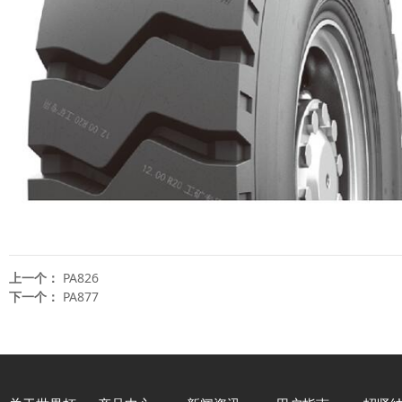
上一个：
PA826
下一个：
PA877