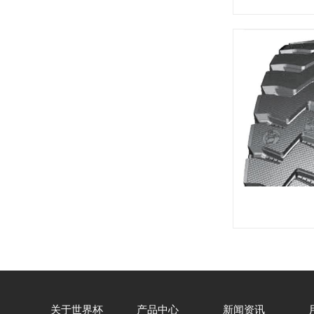
关于世界杯
产品中心
新闻资讯