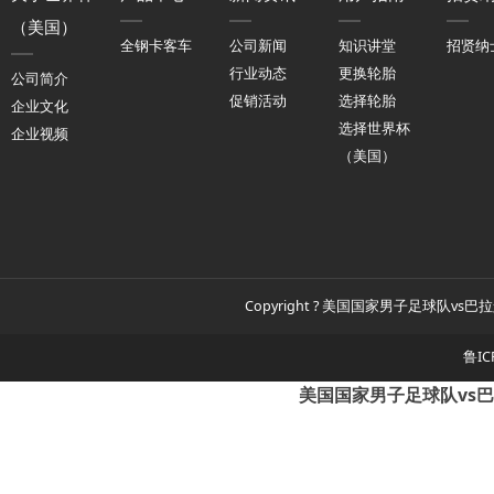
（美国）
全钢卡客车
公司新闻
知识讲堂
招贤纳
行业动态
更换轮胎
公司简介
促销活动
选择轮胎
企业文化
选择世界杯
企业视频
（美国）
Copyright ? 美国国家男子足球队vs巴拉
鲁IC
美国国家男子足球队vs