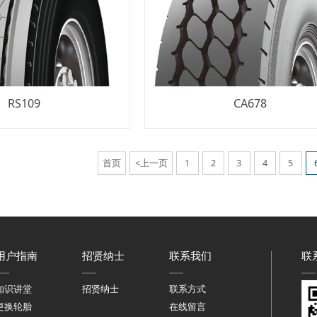
RS109
CA678
首页
<上一页
1
2
3
4
5
用户指南
招贤纳士
联系我们
联
知识讲堂
招贤纳士
联系方式
更换轮胎
在线留言