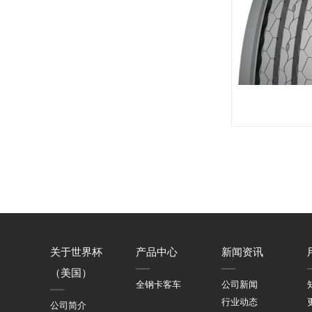
关于世界杯
产品中心
新闻资讯
（美国）
全钢卡客车
公司新闻
行业动态
公司简介