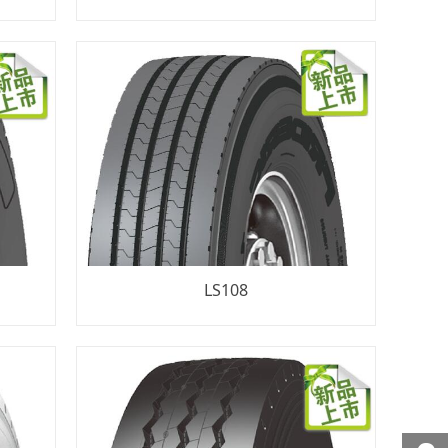
LS108