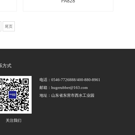
PA828
尾页
系方式
电话：0546-7726888/400-880-8961
邮箱：hugerubber@163.com
地址：山东省东营市西水工业园
关注我们