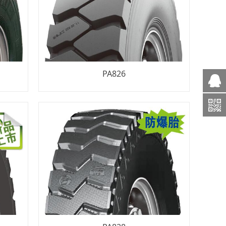
PA826