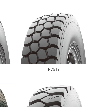
RD518