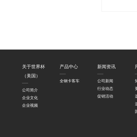
关于世界杯
产品中心
新闻资讯
（美国）
全钢卡客车
公司新闻
行业动态
公司简介
促销活动
企业文化
企业视频