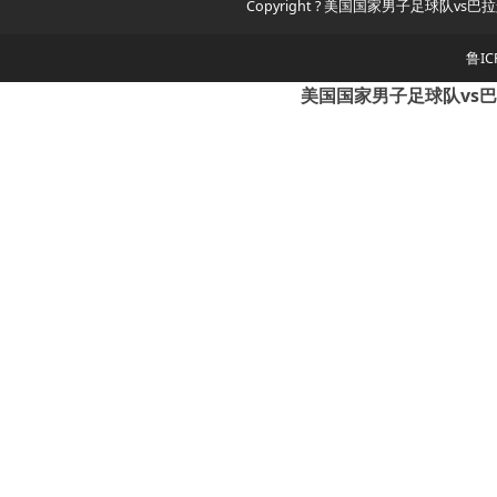
Copyright ? 美国国家男子足球队vs巴拉
鲁IC
美国国家男子足球队vs