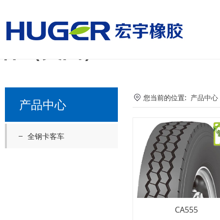
美国国家男子足球队vs
杯（美国）
您当前的位置:
产品中心
产品中心
全钢卡客车
CA555