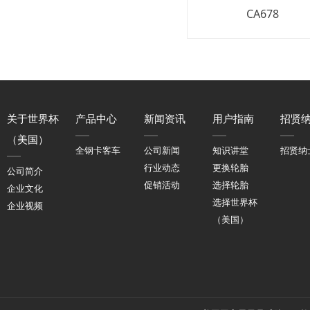
CA678
关于世界杯
产品中心
新闻资讯
用户指南
招贤
（美国）
全钢卡客车
公司新闻
知识讲堂
招贤纳
行业动态
更换轮胎
公司简介
促销活动
选择轮胎
企业文化
选择世界杯
企业视频
（美国）