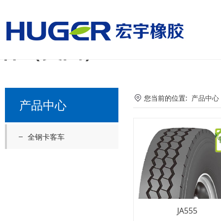
美国国家男子足球队vs
杯（美国）
您当前的位置:
产品中心
产品中心
全钢卡客车
JA555