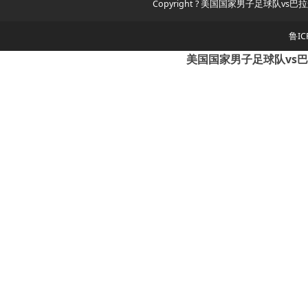
Copyright ? 美国国家男子足球队vs巴拉
鲁IC
美国国家男子足球队vs