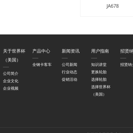
JA678
关于世界杯
产品中心
新闻资讯
用户指南
招贤
（美国）
全钢卡客车
公司新闻
知识讲堂
招贤纳
行业动态
更换轮胎
公司简介
促销活动
选择轮胎
企业文化
选择世界杯
企业视频
（美国）